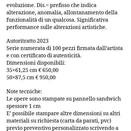
evoluzione. Dis.= prefisso che indica
alterazione, anomalia, allontanamento della
funzionalità di un qualcosa. Significativa
performance sulle alterazioni artistiche.
Autoritratto 2023
Serie numerata di 100 pezzi firmata dall’artista
e con certificato di autenticità.
Dimensioni disponibili:
35×61,25 cm € 650,00
50×87,5 cm € 950,00
Note tecniche:
Le opere sono stampate su pannello sandwich
spessore 1 cm
E’ possibile stampare altre dimensioni su altri
materiali su richiesta (carta da parati, pvc)
previo preventivo personalizzato scrivendo a