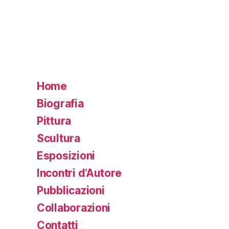
Home
Biografia
Pittura
Scultura
Esposizioni
Incontri d’Autore
Pubblicazioni
Collaborazioni
Contatti