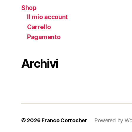
Shop
Il mio account
Carrello
Pagamento
Archivi
© 2026
Franco Corrocher
Powered by Wo