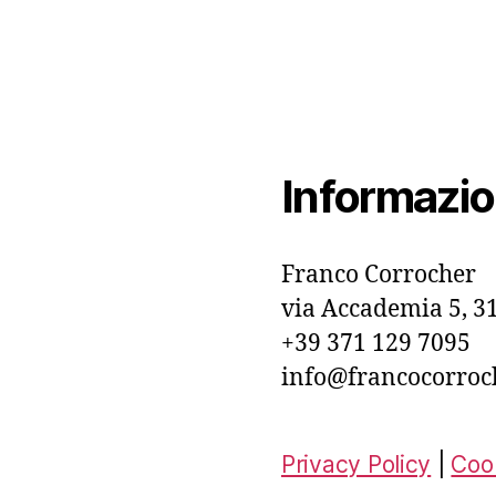
Informazio
Franco Corrocher
via Accademia 5, 31
+39 371 129 7095
info@francocorroc
Privacy Policy
|
Cook