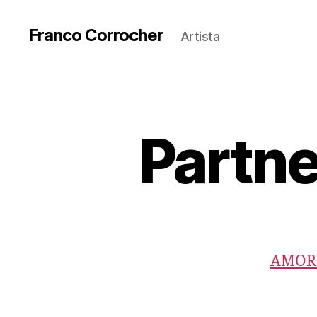
Franco Corrocher
Artista
Partne
AMORI