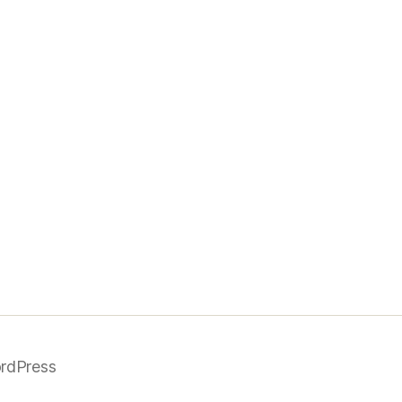
rdPress